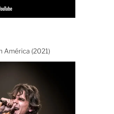
n América (2021)