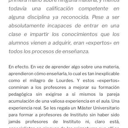
todavía una calificación competente en
alguna disciplina ya reconocida. Pese a ser
absolutamente incapaces de entrar en una
clase e impartir los conocimientos que los
alumnos vienen a adquirir, eran «expertos» en
todos los procesos de enseñanza.
En efecto. En vez de aprender algo sobre una materia,
aprendieron cómo enseñarla, lo cual es tan inexplicable
como el milagro de Lourdes. Y estos «expertos»
conminan a los profesores a mejorar su formación
pedagógica sin exigirse a sí mismos la pareja
acumulación de una valiosa experiencia en el aula. Una
experiencia real. Se les regala un Máster Universitario
para formar a profesores de Instituto sin haber sido
jamás profesores de Instituto ni, claro está,