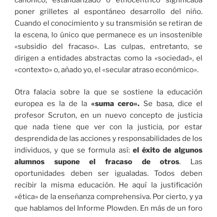
poner grilletes al espontáneo desarrollo del niño.
Cuando el conocimiento y su transmisión se retiran de
la escena, lo único que permanece es un insostenible
«subsidio del fracaso». Las culpas, entretanto, se
dirigen a entidades abstractas como la «sociedad», el
«contexto» o, añado yo, el «secular atraso económico».
Otra falacia sobre la que se sostiene la educación
europea es la de la
«suma cero».
Se basa, dice el
profesor Scruton, en un nuevo concepto de justicia
que nada tiene que ver con la justicia, por estar
desprendida de las acciones y responsabilidades de los
individuos, y que se formula así:
el éxito de algunos
alumnos supone el fracaso de otros
. Las
oportunidades deben ser igualadas. Todos deben
recibir la misma educación. He aquí la justificación
«ética» de la enseñanza comprehensiva. Por cierto, y ya
que hablamos del Informe Plowden. En más de un foro