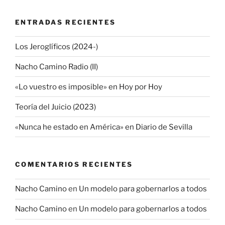
ENTRADAS RECIENTES
Los Jeroglíficos (2024-)
Nacho Camino Radio (II)
«Lo vuestro es imposible» en Hoy por Hoy
Teoría del Juicio (2023)
«Nunca he estado en América» en Diario de Sevilla
COMENTARIOS RECIENTES
Nacho Camino
en
Un modelo para gobernarlos a todos
Nacho Camino
en
Un modelo para gobernarlos a todos