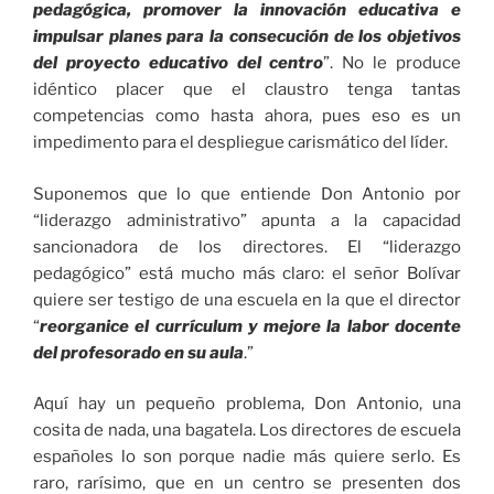
pedagógica, promover la innovación educativa e
impulsar planes para la consecución de los objetivos
del proyecto educativo del centro
”. No le produce
idéntico placer que el claustro tenga tantas
competencias como hasta ahora, pues eso es un
impedimento para el despliegue carismático del líder.
Suponemos que lo que entiende Don Antonio por
“liderazgo administrativo” apunta a la capacidad
sancionadora de los directores. El “liderazgo
pedagógico” está mucho más claro: el señor Bolívar
quiere ser testigo de una escuela en la que el director
“
r
eorganice el currículum y mejore la labor docente
del profesorado en su aula
.”
Aquí hay un pequeño problema, Don Antonio, una
cosita de nada, una bagatela. Los directores de escuela
españoles lo son porque nadie más quiere serlo. Es
raro, rarísimo, que en un centro se presenten dos