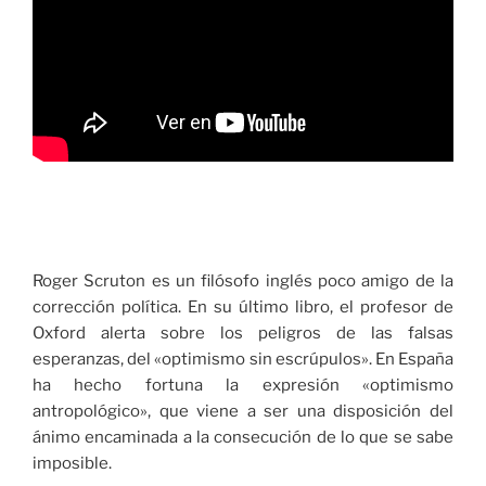
Roger Scruton es un filósofo inglés poco amigo de la
corrección política. En su último libro, el profesor de
Oxford alerta sobre los peligros de las falsas
esperanzas, del «optimismo sin escrúpulos». En España
ha hecho fortuna la expresión «optimismo
antropológico», que viene a ser una disposición del
ánimo encaminada a la consecución de lo que se sabe
imposible.