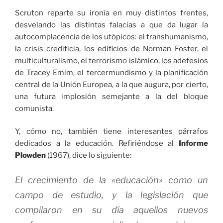
Scruton reparte su ironía en muy distintos frentes,
desvelando las distintas falacias a que da lugar la
autocomplacencia de los utópicos: el transhumanismo,
la crisis crediticia, los edificios de Norman Foster, el
multiculturalismo, el terrorismo islámico, los adefesios
de Tracey Emim, el tercermundismo y la planificación
central de la Unión Europea, a la que augura, por cierto,
una futura implosión semejante a la del bloque
comunista.
Y, cómo no, también tiene interesantes párrafos
dedicados a la educación. Refiriéndose al
Informe
Plowden
(1967), dice lo siguiente:
El crecimiento de la «educación» como un
campo de estudio, y la legislación que
compilaron en su día aquellos nuevos