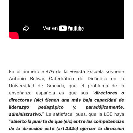
En el número 3.876 de la Revista Escuela sostiene
Antonio Bolívar, Catedrático de Didáctica en la
Universidad de Granada, que el problema de la
enseñanza española es que sus “
directores o
directoras (sic) tienen una más baja capacidad de
liderazgo pedagógico y, paradójicamente,
administrativo.
” Le satisface, pues, que la LOE haya
“
abierto la puerta de que (sic) entre las competencias
de la dirección esté (art.132c) ejercer la dirección