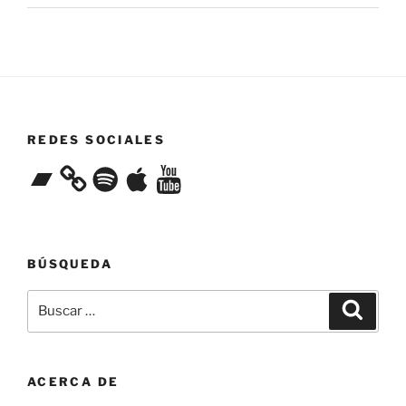
REDES SOCIALES
Bandcamp
Spotify
Apple
YouTube
BÚSQUEDA
Buscar
Buscar
por:
ACERCA DE