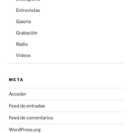
Entrevistas
Galería
Grabación
Radio
Videos
META
Acceder
Feed de entradas
Feed de comentarios
WordPress.org