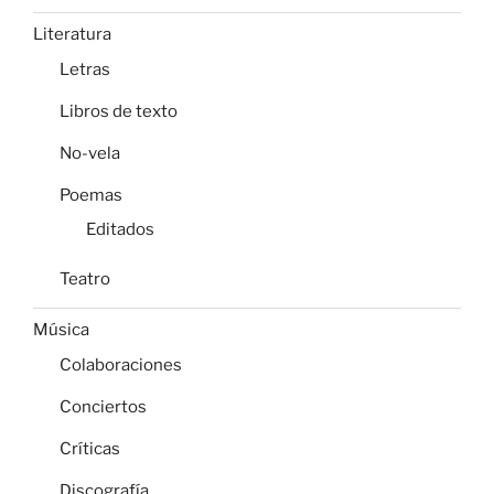
Literatura
Letras
Libros de texto
No-vela
Poemas
Editados
Teatro
Música
Colaboraciones
Conciertos
Críticas
Discografía