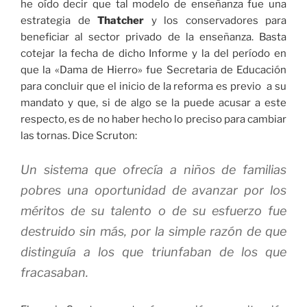
he oído decir que tal modelo de enseñanza fue una
estrategia de
Thatcher
y los conservadores para
beneficiar al sector privado de la enseñanza. Basta
cotejar la fecha de dicho Informe y la del período en
que la «Dama de Hierro» fue Secretaria de Educación
para concluir que el inicio de la reforma es previo a su
mandato y que, si de algo se la puede acusar a este
respecto, es de no haber hecho lo preciso para cambiar
las tornas. Dice Scruton:
Un sistema que ofrecía a niños de familias
pobres una oportunidad de avanzar por los
méritos de su talento o de su esfuerzo fue
destruido sin más, por la simple razón de que
distinguía a los que triunfaban de los que
fracasaban.