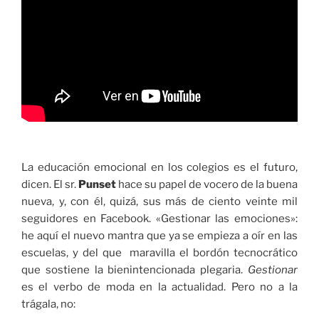
La educación emocional en los colegios es el futuro,
dicen. El sr.
Punset
hace su papel de vocero de la buena
nueva, y, con él, quizá, sus más de ciento veinte mil
seguidores en Facebook. «Gestionar las emociones»:
he aquí el nuevo mantra que ya se empieza a oír en las
escuelas, y del que maravilla el bordón tecnocrático
que sostiene la bienintencionada plegaria.
Gestionar
es el verbo de moda en la actualidad. Pero no a la
trágala, no: