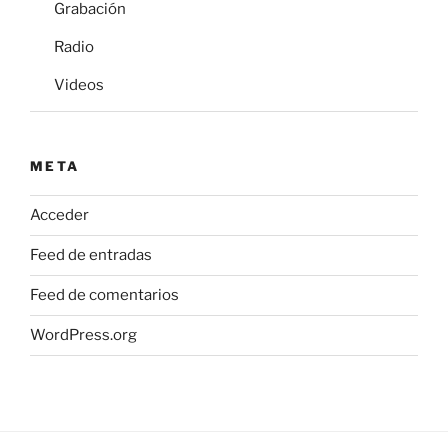
Grabación
Radio
Videos
META
Acceder
Feed de entradas
Feed de comentarios
WordPress.org