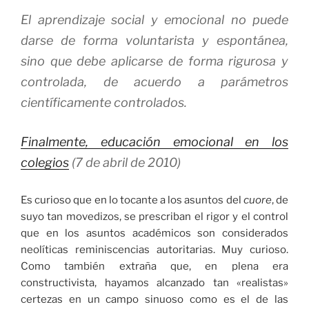
El aprendizaje social y emocional no puede
darse de forma voluntarista y espontánea,
sino que debe aplicarse de forma rigurosa y
controlada, de acuerdo a parámetros
científicamente controlados.
Finalmente, educación emocional en los
colegios
(7 de abril de 2010)
Es curioso que en lo tocante a los asuntos del
cuore
, de
suyo tan movedizos, se prescriban el rigor y el control
que en los asuntos académicos son considerados
neolíticas reminiscencias autoritarias. Muy curioso.
Como también extraña que, en plena era
constructivista, hayamos alcanzado tan «realistas»
certezas en un campo sinuoso como es el de las