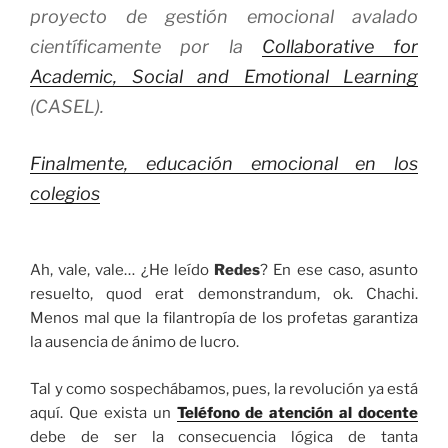
proyecto de gestión emocional avalado
científicamente por la
Collaborative for
Academic, Social and Emotional Learning
(CASEL).
Finalmente, educación emocional en los
colegios
Ah, vale, vale… ¿He leído
Redes
? En ese caso, asunto
resuelto, quod erat demonstrandum, ok. Chachi.
Menos mal que la filantropía de los profetas garantiza
la ausencia de ánimo de lucro.
Tal y como sospechábamos, pues, la revolución ya está
aquí. Que exista un
Teléfono de atención al docente
debe de ser la consecuencia lógica de tanta