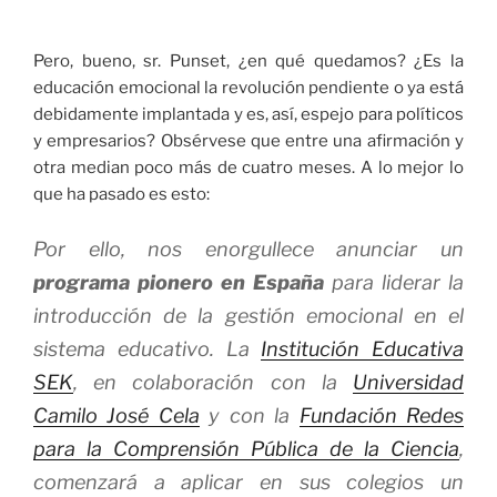
Pero, bueno, sr. Punset, ¿en qué quedamos? ¿Es la
educación emocional la revolución pendiente o ya está
debidamente implantada y es, así, espejo para políticos
y empresarios? Obsérvese que entre una afirmación y
otra median poco más de cuatro meses. A lo mejor lo
que ha pasado es esto:
Por ello, nos enorgullece anunciar un
programa pionero en España
para liderar la
introducción de la gestión emocional en el
sistema educativo. La
Institución Educativa
SEK
, en colaboración con la
Universidad
Camilo José Cela
y con la
Fundación Redes
para la Comprensión Pública de la Ciencia
,
comenzará a aplicar en sus colegios un