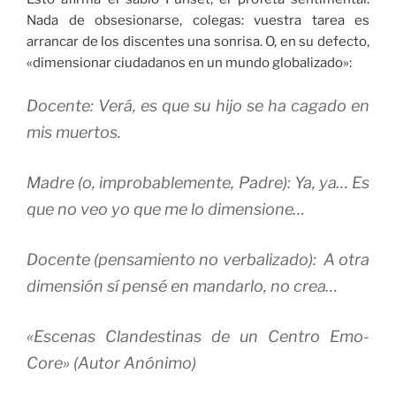
Nada de obsesionarse, colegas: vuestra tarea es
arrancar de los discentes una sonrisa. O, en su defecto,
«dimensionar ciudadanos en un mundo globalizado»:
Docente:
Verá, es que su hijo se ha cagado en
mis muertos.
Madre (o, improbablemente, Padre):
Ya, ya… Es
que no veo yo que me lo dimensione…
Docente (pensamiento no verbalizado):
A otra
dimensión sí pensé en mandarlo, no crea…
«Escenas Clandestinas de un Centro Emo-
Core» (Autor Anónimo)