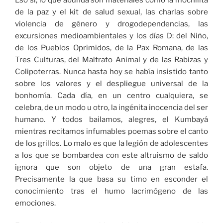
de la paz y el kit de salud sexual, las charlas sobre
violencia de género y drogodependencias, las
excursiones medioambientales y los días D: del Niño,
de los Pueblos Oprimidos, de la Pax Romana, de las
Tres Culturas, del Maltrato Animal y de las Rabizas y
Colipoterras. Nunca hasta hoy se había insistido tanto
sobre los valores y el despliegue universal de la
bonhomía. Cada día, en un centro cualquiera, se
celebra, de un modo u otro, la ingénita inocencia del ser
humano. Y todos bailamos, alegres, el Kumbayá
mientras recitamos infumables poemas sobre el canto
de los grillos. Lo malo es que la legión de adolescentes
a los que se bombardea con este altruismo de saldo
ignora que son objeto de una gran estafa.
Precisamente la que basa su timo en esconder el
conocimiento tras el humo lacrimógeno de las
emociones.