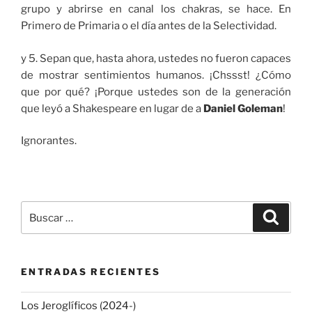
grupo y abrirse en canal los chakras, se hace. En
Primero de Primaria o el día antes de la Selectividad.
y 5. Sepan que, hasta ahora, ustedes no fueron capaces
de mostrar sentimientos humanos. ¡Chssst! ¿Cómo
que por qué? ¡Porque ustedes son de la generación
que leyó a Shakespeare en lugar de a
Daniel Goleman
!
Ignorantes.
Buscar
Buscar
por:
ENTRADAS RECIENTES
Los Jeroglíficos (2024-)