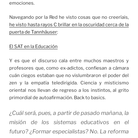
emociones.
Navegando por la Red he visto cosas que no creeríais,
he visto hasta rayos C brillar en la oscuridad cerca de la
puerta de Tannhäuser
:
El SAT en la Educación
Y es que el discurso cala entre muchos maestros y
profesores que, como ex-adictos, confiesan a cámara
cuán ciegos estaban que no vislumbraron el poder del
zen y la empatía teledirigida. Ciencia y misticismo
oriental nos llevan de regreso a los instintos, al grito
primordial de autoafirmación. Back to basics.
¿Cuál será, pues, a partir de pasado mañana, la
misión de los sistemas educativos en el
futuro? ¿Formar especialistas? No. La reforma