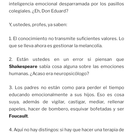
inteligencia emocional desparramada por los pasillos
colegiales. ¿Eh, Don Eduard?
Y, ustedes, profes, ya saben:
1. El conocimiento no transmite suficientes valores. Lo
que se lleva ahora es gestionar la melancolía.
2. Están ustedes en un error si piensan que
Shakespeare
sabía cosa alguna sobre las emociones
humanas. ¿Acaso era neuropsicólogo?
3. Los padres no están como para perder el tiempo
educando emocionalmente a sus hijos. Eso es cosa
suya, además de vigilar, castigar, mediar, rellenar
papeles, hacer de bombero, esquivar bofetadas y ser
Foucault
.
4. Aquí no hay distingos: si hay que hacer una terapia de