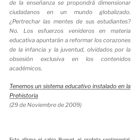
de la enseñanza se propondrá dimensionar
ciudadanos en un mundo globalizado.
¿Pertrechar las mentes de sus estudiantes?
No. Los esfuerzos venideros en materia
educativa apuntarán a reformar los corazones
de la infancia y la juventud, olvidados por la
obsesión exclusiva en los contenidos
académicos.
Tenemos un sistema educativo instalado en la
Prehistoria
(29 de Noviembre de 2009)
Esto afirma el sabio Punset, el profeta sentimental.