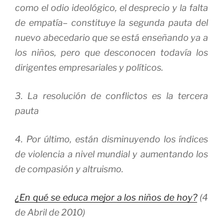
como el odio ideológico, el desprecio y la falta
de empatía– constituye la segunda pauta del
nuevo abecedario que se está enseñando ya a
los niños, pero que desconocen todavía los
dirigentes empresariales y políticos.
3. La resolución de conflictos es la tercera
pauta
4. Por último, están disminuyendo los índices
de violencia a nivel mundial y aumentando los
de compasión y altruismo.
¿En qué se educa mejor a los niños de hoy?
(4
de Abril de 2010)