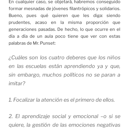
En cualquier caso, se objetará, habremos conseguido
formar mesnadas de jóvenes filantrópicos y solidarios.
Bueno, pues qué quieren que les diga: siendo
prudentes, acaso en la misma proporción que
generaciones pasadas. De hecho, lo que ocurre en el
día a día de un aula poco tiene que ver con estas
palabras de Mr. Punset:
¿Cuáles son los cuatro deberes que los niños
en las escuelas están aprendiendo ya y que,
sin embargo, muchos políticos no se paran a
imitar?
1. Focalizar la atención es el primero de ellos.
2. El aprendizaje social y emocional –o si se
quiere, la gestión de las emociones negativas