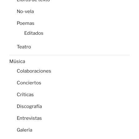
No-vela
Poemas
Editados
Teatro
Música
Colaboraciones
Conciertos
Críticas
Discografía
Entrevistas
Galería