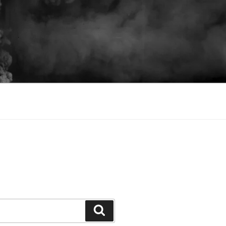
Buscar