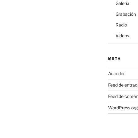
Galería
Grabación
Radio
Videos
META
Acceder
Feed de entrad
Feed de comen
WordPress.org