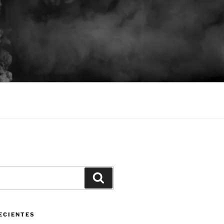
Buscar
ECIENTES