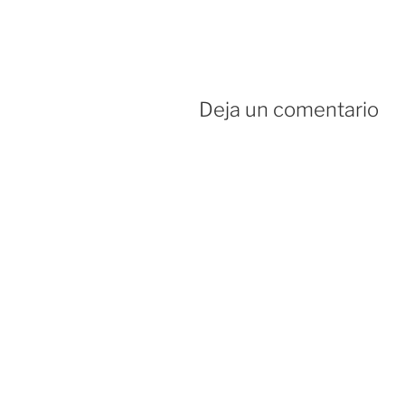
Deja un comentario