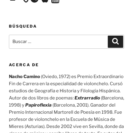
BÚSQUEDA
Buscar
Buscar
por:
ACERCA DE
Nacho Camino
(Oviedo, 1972) es Premio Extraordinario
Fin de Carrera en la especialidad de violonchelo. Cursó
estudios de Geografía e Historia y Filología Hispánica.
Autor de dos libros de poemas:
Extrarradio
(Barcelona,
1998) y
Papiroflexia
(Barcelona, 2001). Ganador del
Premio Internacional Martorell de Poesía en 1998. Fue
profesor de violonchelo en la Escuela de Música de
Mieres (Asturias). Desde 2002 vive en Sevilla, donde da