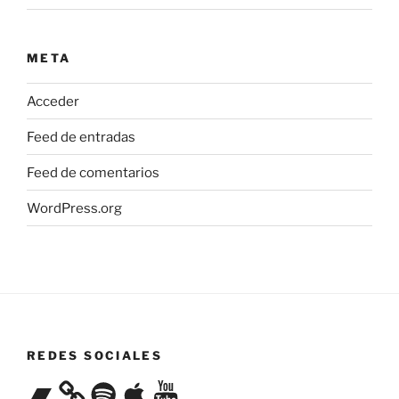
META
Acceder
Feed de entradas
Feed de comentarios
WordPress.org
REDES SOCIALES
Bandcamp
Spotify
Apple
YouTube