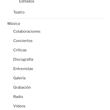
Editados
Teatro
Música
Colaboraciones
Conciertos
Críticas
Discografía
Entrevistas
Galería
Grabación
Radio
Videos