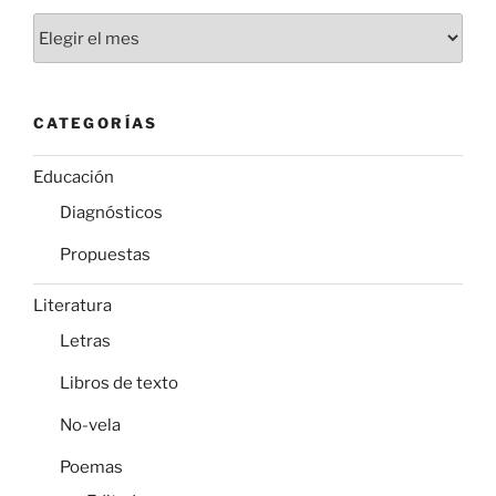
Archivos
CATEGORÍAS
Educación
Diagnósticos
Propuestas
Literatura
Letras
Libros de texto
No-vela
Poemas