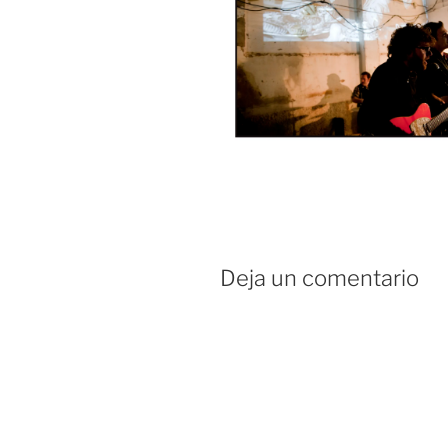
Deja un comentario