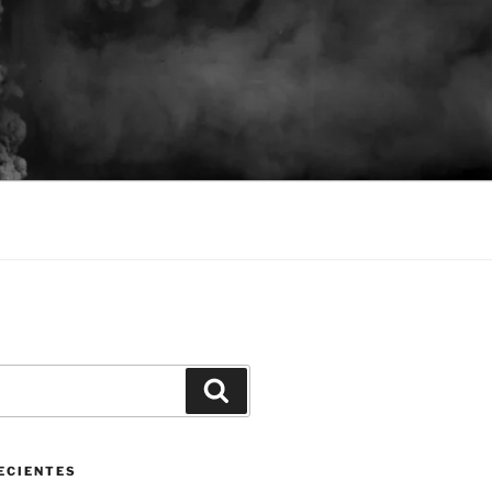
Buscar
ECIENTES