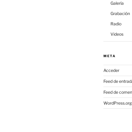
Galería
Grabación
Radio
Videos
META
Acceder
Feed de entrad
Feed de comen
WordPress.org