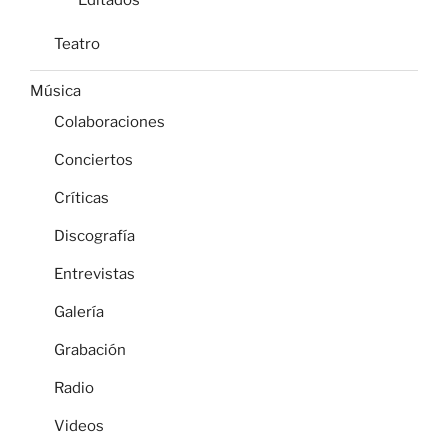
Teatro
Música
Colaboraciones
Conciertos
Críticas
Discografía
Entrevistas
Galería
Grabación
Radio
Videos