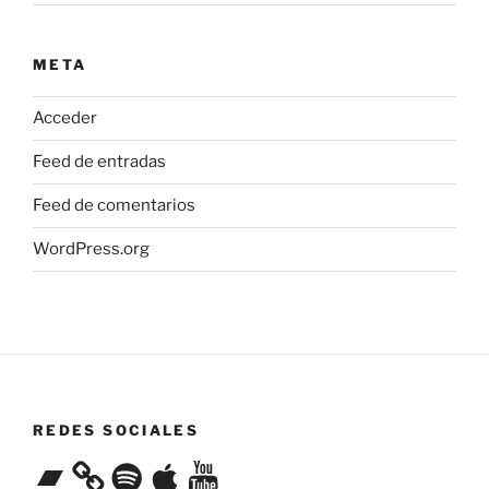
META
Acceder
Feed de entradas
Feed de comentarios
WordPress.org
REDES SOCIALES
Bandcamp
Spotify
Apple
YouTube