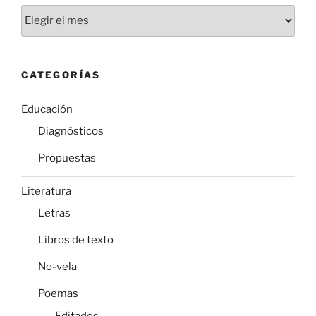
Archivos
CATEGORÍAS
Educación
Diagnósticos
Propuestas
Literatura
Letras
Libros de texto
No-vela
Poemas
Editados