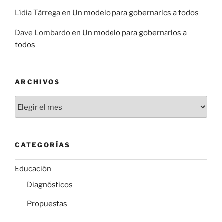
Lídia Tàrrega
en
Un modelo para gobernarlos a todos
Dave Lombardo
en
Un modelo para gobernarlos a
todos
ARCHIVOS
Archivos
CATEGORÍAS
Educación
Diagnósticos
Propuestas