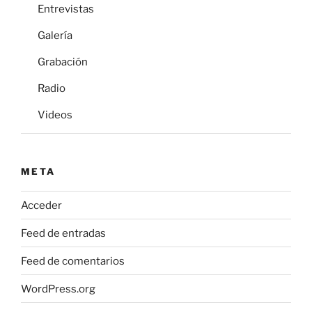
Entrevistas
Galería
Grabación
Radio
Videos
META
Acceder
Feed de entradas
Feed de comentarios
WordPress.org