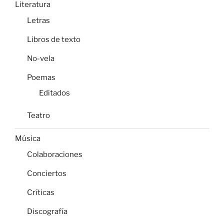
Literatura
Letras
Libros de texto
No-vela
Poemas
Editados
Teatro
Música
Colaboraciones
Conciertos
Críticas
Discografía