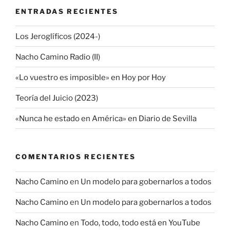
ENTRADAS RECIENTES
Los Jeroglíficos (2024-)
Nacho Camino Radio (II)
«Lo vuestro es imposible» en Hoy por Hoy
Teoría del Juicio (2023)
«Nunca he estado en América» en Diario de Sevilla
COMENTARIOS RECIENTES
Nacho Camino
en
Un modelo para gobernarlos a todos
Nacho Camino
en
Un modelo para gobernarlos a todos
Nacho Camino
en
Todo, todo, todo está en YouTube