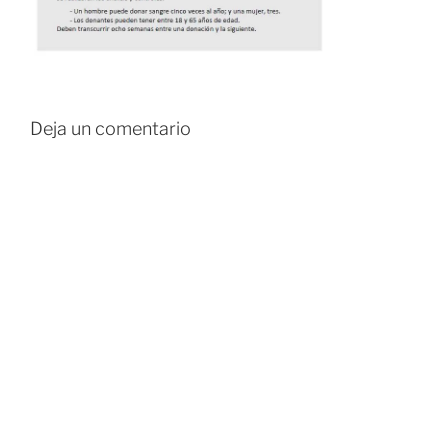
Deja un comentario