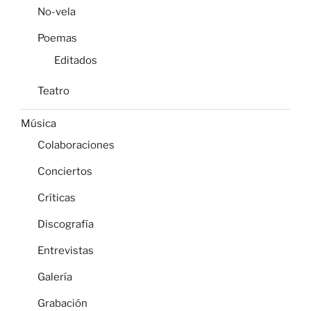
No-vela
Poemas
Editados
Teatro
Música
Colaboraciones
Conciertos
Críticas
Discografía
Entrevistas
Galería
Grabación