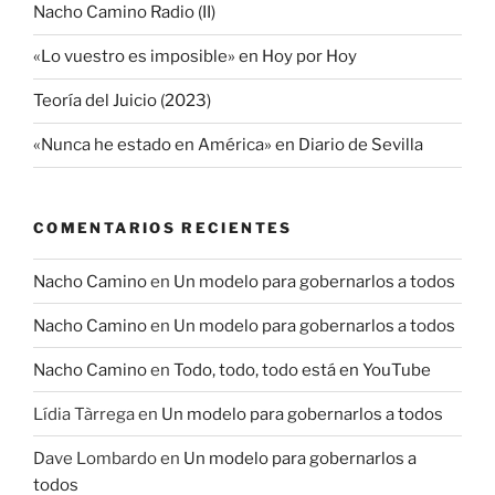
Nacho Camino Radio (II)
«Lo vuestro es imposible» en Hoy por Hoy
Teoría del Juicio (2023)
«Nunca he estado en América» en Diario de Sevilla
COMENTARIOS RECIENTES
Nacho Camino
en
Un modelo para gobernarlos a todos
Nacho Camino
en
Un modelo para gobernarlos a todos
Nacho Camino
en
Todo, todo, todo está en YouTube
Lídia Tàrrega
en
Un modelo para gobernarlos a todos
Dave Lombardo
en
Un modelo para gobernarlos a
todos