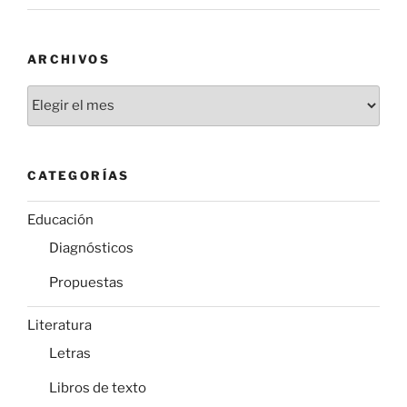
ARCHIVOS
Archivos
CATEGORÍAS
Educación
Diagnósticos
Propuestas
Literatura
Letras
Libros de texto