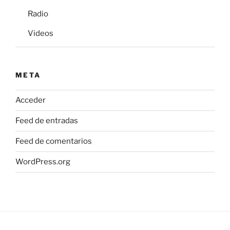
Radio
Videos
META
Acceder
Feed de entradas
Feed de comentarios
WordPress.org