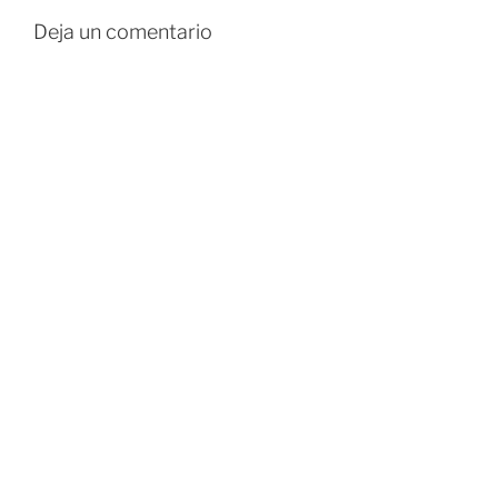
Deja un comentario