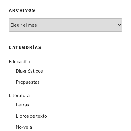
ARCHIVOS
Archivos
CATEGORÍAS
Educación
Diagnósticos
Propuestas
Literatura
Letras
Libros de texto
No-vela