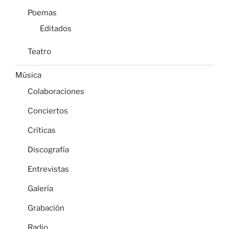
Poemas
Editados
Teatro
Música
Colaboraciones
Conciertos
Críticas
Discografía
Entrevistas
Galería
Grabación
Radio