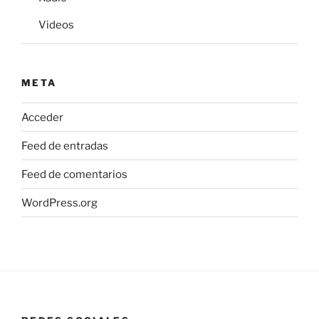
Videos
META
Acceder
Feed de entradas
Feed de comentarios
WordPress.org