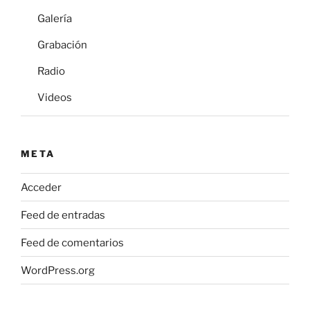
Galería
Grabación
Radio
Videos
META
Acceder
Feed de entradas
Feed de comentarios
WordPress.org