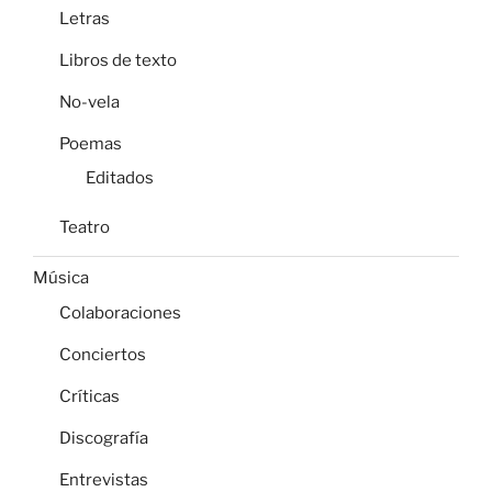
Letras
Libros de texto
No-vela
Poemas
Editados
Teatro
Música
Colaboraciones
Conciertos
Críticas
Discografía
Entrevistas