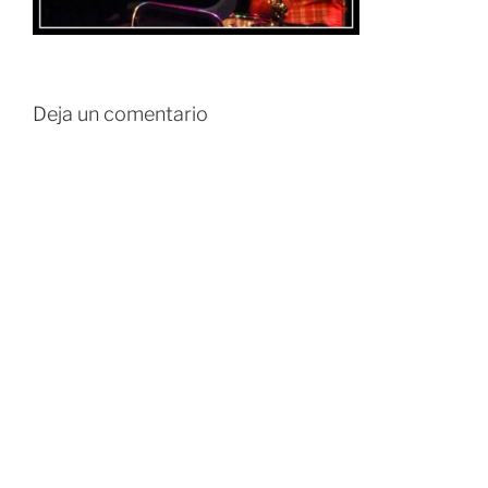
Deja un comentario