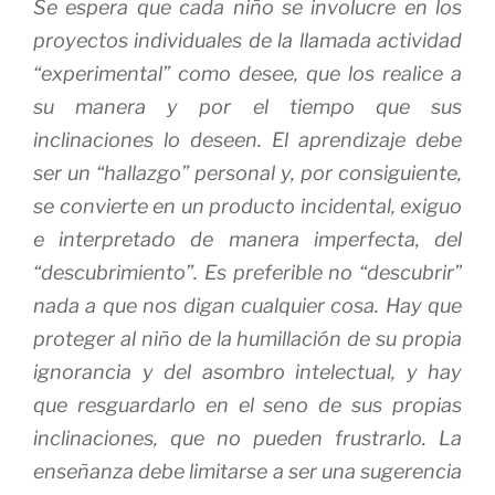
Se espera que cada niño se involucre en los
proyectos individuales de la llamada actividad
“experimental” como desee, que los realice a
su manera y por el tiempo que sus
inclinaciones lo deseen. El aprendizaje debe
ser un “hallazgo” personal y, por consiguiente,
se convierte en un producto incidental, exiguo
e interpretado de manera imperfecta, del
“descubrimiento”. Es preferible no “descubrir”
nada a que nos digan cualquier cosa. Hay que
proteger al niño de la humillación de su propia
ignorancia y del asombro intelectual, y hay
que resguardarlo en el seno de sus propias
inclinaciones, que no pueden frustrarlo. La
enseñanza debe limitarse a ser una sugerencia