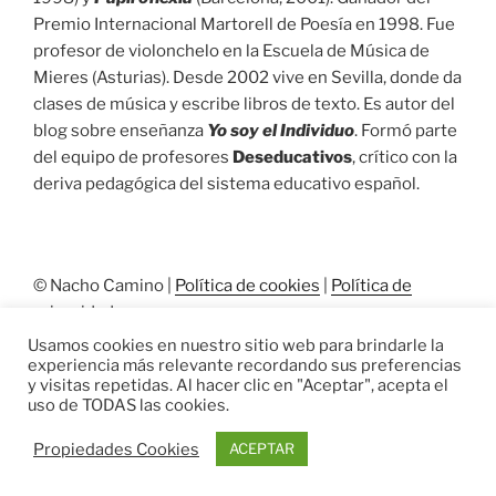
Premio Internacional Martorell de Poesía en 1998. Fue
profesor de violonchelo en la Escuela de Música de
Mieres (Asturias). Desde 2002 vive en Sevilla, donde da
clases de música y escribe libros de texto. Es autor del
blog sobre enseñanza
Yo soy el Individuo
. Formó parte
del equipo de profesores
Deseducativos
, crítico con la
deriva pedagógica del sistema educativo español.
© Nacho Camino |
Política de cookies
|
Política de
privacidad
Usamos cookies en nuestro sitio web para brindarle la
experiencia más relevante recordando sus preferencias
y visitas repetidas. Al hacer clic en "Aceptar", acepta el
uso de TODAS las cookies.
Propiedades Cookies
ACEPTAR