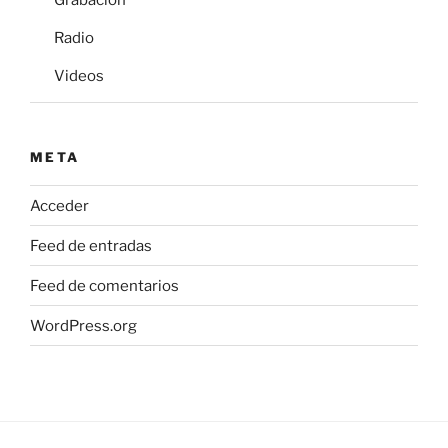
Radio
Videos
META
Acceder
Feed de entradas
Feed de comentarios
WordPress.org