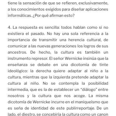
tiene la sensación de que se refieren, exclusivamente,
a los conocimientos exigidos para diseñar aplicaciones
informáticas. ¿Por qué afirman esto?
4. La respuesta es sencilla: todos hablan como si no
existiera el pasado. No hay una sola referencia a la
importancia de transmitir una herencia cultural, de
comunicar a las nuevas generaciones los logros de sus
ancestros. De hecho, la cultura es también un
instrumento represor. El señor Wernicke insinúa que la
enseñanza se debate en una dicotomía de tinte
ideológico: la derecha quiere adaptar al niño a la
cultura, mientras que la izquierda pretende adaptar la
cultura al niño. No se contempla la posibilidad
intermedia, que es la de establecer un “diálogo” entre
nosotros y la cultura que nos acoge. La misma
dicotomía de Wernicke incurre en el maniqueísmo que
es seña de identidad de este publirreportaje. De un
lado, el diestro, se concebiría la cultura como un canon