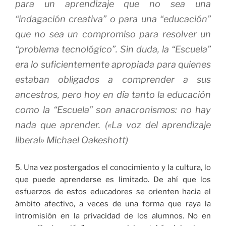
para un aprendizaje que no sea una
“indagación creativa” o para una “educación”
que no sea un compromiso para resolver un
“problema tecnológico”. Sin duda, la “Escuela”
era lo suficientemente apropiada para quienes
estaban obligados a comprender a sus
ancestros, pero hoy en día tanto la educación
como la “Escuela” son anacronismos: no hay
nada que aprender. («La voz del aprendizaje
liberal» Michael Oakeshott)
5. Una vez postergados el conocimiento y la cultura, lo
que puede aprenderse es limitado. De ahí que los
esfuerzos de estos educadores se orienten hacia el
ámbito afectivo, a veces de una forma que raya la
intromisión en la privacidad de los alumnos. No en