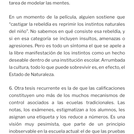
tarea de modelar las mentes.
En un momento de la película, alguien sostiene que
“castigar la rebeldía es reprimir los instintos naturales
del niño”. No sabemos en qué consiste esa rebeldía, y
si en esa categoría se incluyen insultos, amenazas o
agresiones. Pero es todo un síntoma el que se apele a
la libre manifestación de los instintos como un hecho
deseable dentro de una institución escolar. Arrumbada
la cultura, todo lo que puede sobrevivir es, en efecto, el
Estado de Naturaleza.
6. Otra tesis recurrente es la de que las calificaciones
constituyen uno más de los muchos mecanismos de
control asociados a las ecuelas tradicionales. Las
notas, los exámenes, estigmatizan a los alumnos, les
asignan una etiqueta y los reduce a números. Es una
visión muy pesimista, que parte de un principio
inobservable en la escuela actual: el de que las pruebas