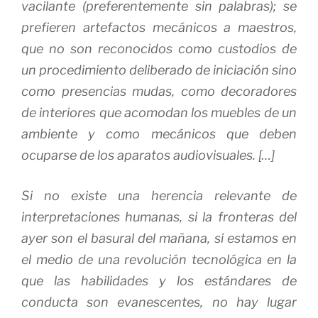
vacilante (preferentemente sin palabras); se
prefieren artefactos mecánicos a maestros,
que no son reconocidos como custodios de
un procedimiento deliberado de iniciación sino
como presencias mudas, como decoradores
de interiores que acomodan los muebles de un
ambiente y como mecánicos que deben
ocuparse de los aparatos audiovisuales. […]
Si no existe una herencia relevante de
interpretaciones humanas, si la fronteras del
ayer son el basural del mañana, si estamos en
el medio de una revolución tecnológica en la
que las habilidades y los estándares de
conducta son evanescentes, no hay lugar