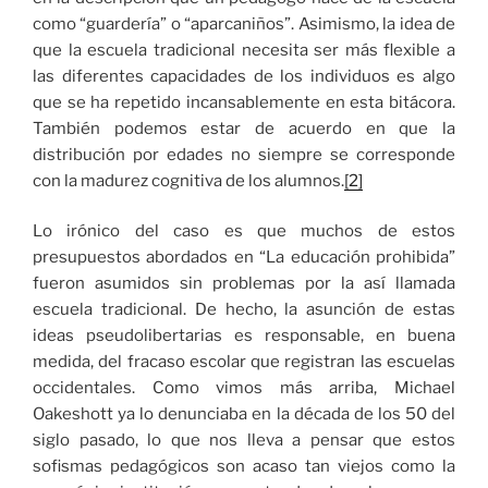
como “guardería” o “aparcaniños”. Asimismo, la idea de
que la escuela tradicional necesita ser más flexible a
las diferentes capacidades de los individuos es algo
que se ha repetido incansablemente en esta bitácora.
También podemos estar de acuerdo en que la
distribución por edades no siempre se corresponde
con la madurez cognitiva de los alumnos.
[2]
Lo irónico del caso es que muchos de estos
presupuestos abordados en “La educación prohibida”
fueron asumidos sin problemas por la así llamada
escuela tradicional. De hecho, la asunción de estas
ideas pseudolibertarias es responsable, en buena
medida, del fracaso escolar que registran las escuelas
occidentales. Como vimos más arriba, Michael
Oakeshott ya lo denunciaba en la década de los 50 del
siglo pasado, lo que nos lleva a pensar que estos
sofismas pedagógicos son acaso tan viejos como la