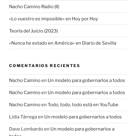
Nacho Camino Radio (II)
«Lo vuestro es imposible» en Hoy por Hoy
Teoría del Juicio (2023)
«Nunca he estado en América» en Diario de Sevilla
COMENTARIOS RECIENTES
Nacho Camino
en
Un modelo para gobernarlos a todos
Nacho Camino
en
Un modelo para gobernarlos a todos
Nacho Camino
en
Todo, todo, todo está en YouTube
Lídia Tàrrega
en
Un modelo para gobernarlos a todos
Dave Lombardo
en
Un modelo para gobernarlos a