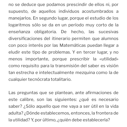
no se deduce que podamos prescindir de ellos ni, por
supuesto, de aquellos individuos acostumbrados a
manejarlos. En segundo lugar, porque el estudio de los
logaritmos sólo se da en un período muy corto de la
enseñanza obligatoria. De hecho, las sucesivas
diversificaciones del itinerario permiten que alumnos
con poco interés por las Matemáticas puedan llegar a
eludir este tipo de problemas. Y en tercer lugar, y no
menos importante, porque prescribir la «utilidad»
como requisito para la transmisión del saber es visión
tan estrecha e intelectualmente mezquina como la de
cualquier tecnócrata totalitario.
Las preguntas que se plantean, ante afirmaciones de
este calibre, son las siguientes: ¿qué es necesario
saber? ¿Sólo aquello que me vaya a ser útil en la vida
adulta? ¿Dónde establecemos, entonces, la frontera de
la utilidad? Y, por último, ¿quién debe establecerla?