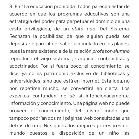
3. En “La educación prohibida” todos parecen estar de
acuerdo en que los programas educativos son una
estrategia del poder para perpetuar el dominio de una
casta privilegiada, de un
statu quo
. Del Sistema.
Rechazan la posibilidad de que alguien pueda ser
depositario parcial del saber acumulado en los planes,
pues la mera existencia de la relación
profesor-alumno
reproduce el viejo sistema jerárquico, contenidista y
adoctrinador. Por si fuera poco, el conocimiento, se
dice, ya no es patrimonio exclusivo de bibliotecas y
universidades, sino que está en Internet. Esta idea, no
por repetirse mucho, se convertirá en cierta. Los
expertos confunden, no sé si intencionadamente,
información y conocimiento. Una página web no puede
proveer el conocimiento, del mismo modo que
tampoco podrían dos mil páginas web consultadas una
detrás de otra. Ni siquiera los mejores profesores del
mundo puestos a disposición de un niño las