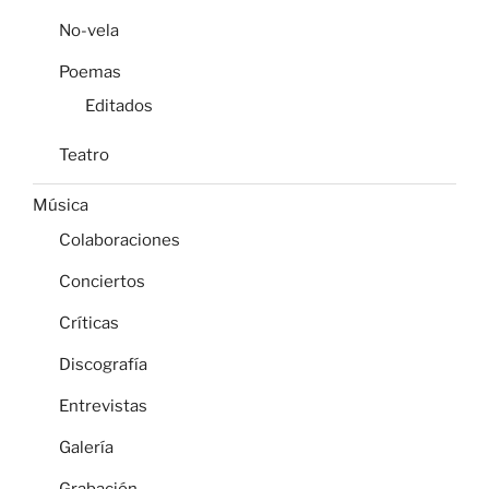
No-vela
Poemas
Editados
Teatro
Música
Colaboraciones
Conciertos
Críticas
Discografía
Entrevistas
Galería
Grabación