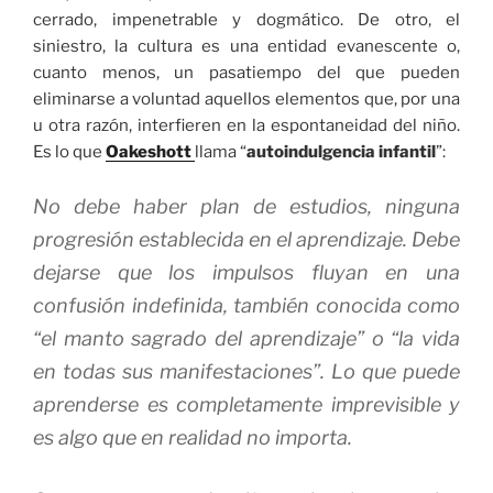
cerrado, impenetrable y dogmático. De otro, el
siniestro, la cultura es una entidad evanescente o,
cuanto menos, un pasatiempo del que pueden
eliminarse a voluntad aquellos elementos que, por una
u otra razón, interfieren en la espontaneidad del niño.
Es lo que
Oakeshott
llama “
autoindulgencia infantil
”:
No debe haber plan de estudios, ninguna
progresión establecida en el aprendizaje. Debe
dejarse que los impulsos fluyan en una
confusión indefinida, también conocida como
“el manto sagrado del aprendizaje” o “la vida
en todas sus manifestaciones”. Lo que puede
aprenderse es completamente imprevisible y
es algo que en realidad no importa.