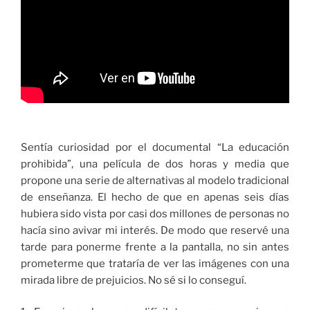
Sentía curiosidad por el documental “La educación
prohibida”, una película de dos horas y media que
propone una serie de alternativas al modelo tradicional
de enseñanza. El hecho de que en apenas seis días
hubiera sido vista por casi dos millones de personas no
hacía sino avivar mi interés. De modo que reservé una
tarde para ponerme frente a la pantalla, no sin antes
prometerme que trataría de ver las imágenes con una
mirada libre de prejuicios. No sé si lo conseguí.