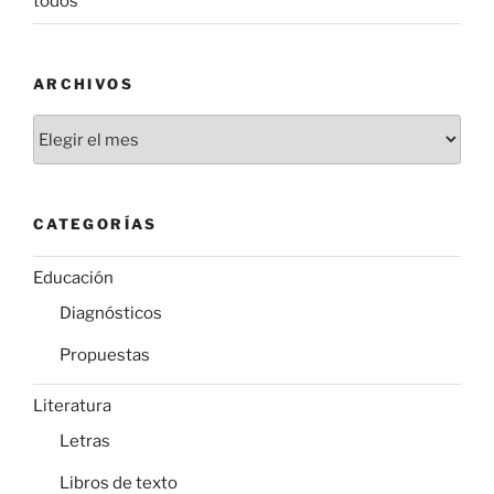
todos
ARCHIVOS
Archivos
CATEGORÍAS
Educación
Diagnósticos
Propuestas
Literatura
Letras
Libros de texto