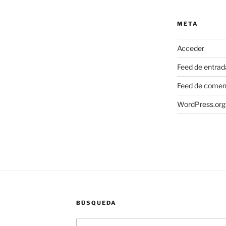
META
Acceder
Feed de entrad
Feed de comen
WordPress.org
BÚSQUEDA
Buscar