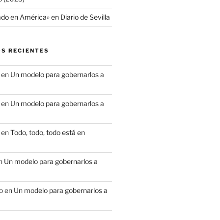
do en América» en Diario de Sevilla
S RECIENTES
en
Un modelo para gobernarlos a
en
Un modelo para gobernarlos a
en
Todo, todo, todo está en
n
Un modelo para gobernarlos a
o
en
Un modelo para gobernarlos a