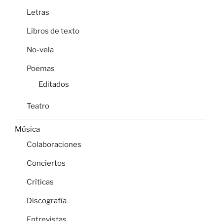
Letras
Libros de texto
No-vela
Poemas
Editados
Teatro
Música
Colaboraciones
Conciertos
Críticas
Discografía
Entrevistas