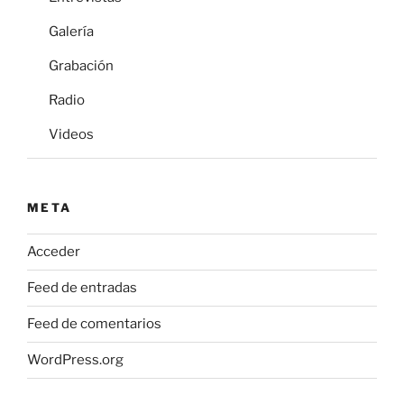
Galería
Grabación
Radio
Videos
META
Acceder
Feed de entradas
Feed de comentarios
WordPress.org