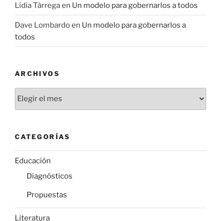
Lídia Tàrrega
en
Un modelo para gobernarlos a todos
Dave Lombardo
en
Un modelo para gobernarlos a
todos
ARCHIVOS
Archivos
CATEGORÍAS
Educación
Diagnósticos
Propuestas
Literatura