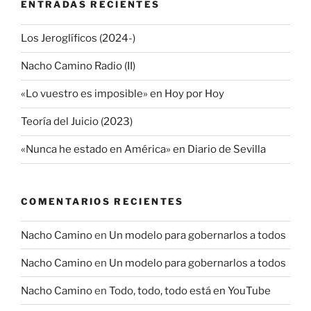
ENTRADAS RECIENTES
Los Jeroglíficos (2024-)
Nacho Camino Radio (II)
«Lo vuestro es imposible» en Hoy por Hoy
Teoría del Juicio (2023)
«Nunca he estado en América» en Diario de Sevilla
COMENTARIOS RECIENTES
Nacho Camino
en
Un modelo para gobernarlos a todos
Nacho Camino
en
Un modelo para gobernarlos a todos
Nacho Camino
en
Todo, todo, todo está en YouTube