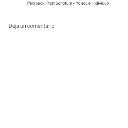
Pingback:
Post Scriptum « Yo soy el Individuo
Deja un comentario