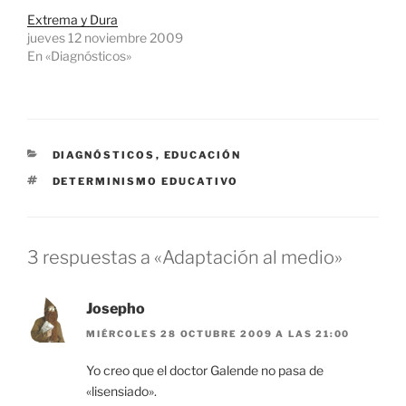
Extrema y Dura
jueves 12 noviembre 2009
En «Diagnósticos»
CATEGORÍAS
DIAGNÓSTICOS
,
EDUCACIÓN
ETIQUETAS
DETERMINISMO EDUCATIVO
3 respuestas a «Adaptación al medio»
Josepho
MIÉRCOLES 28 OCTUBRE 2009 A LAS 21:00
Yo creo que el doctor Galende no pasa de
«lisensiado».