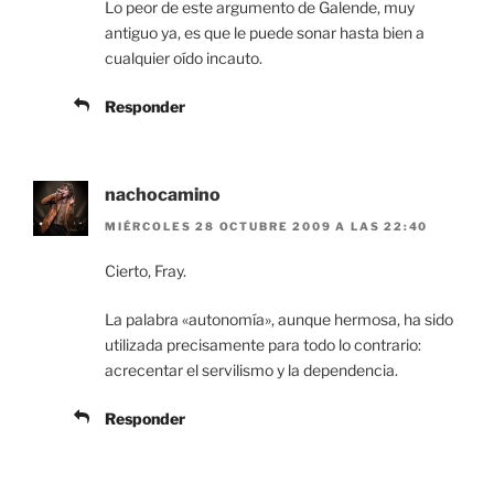
Lo peor de este argumento de Galende, muy
antiguo ya, es que le puede sonar hasta bien a
cualquier oído incauto.
Responder
nachocamino
MIÉRCOLES 28 OCTUBRE 2009 A LAS 22:40
Cierto, Fray.
La palabra «autonomía», aunque hermosa, ha sido
utilizada precisamente para todo lo contrario:
acrecentar el servilismo y la dependencia.
Responder