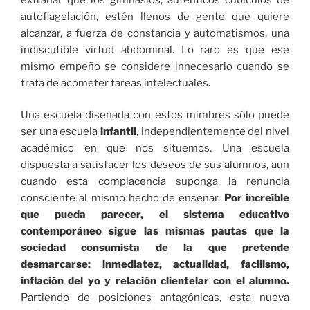
autoflagelación, estén llenos de gente que quiere
alcanzar, a fuerza de constancia y automatismos, una
indiscutible virtud abdominal. Lo raro es que ese
mismo empeño se considere innecesario cuando se
trata de acometer tareas intelectuales.
Una escuela diseñada con estos mimbres sólo puede
ser una escuela
infantil
, independientemente del nivel
académico en que nos situemos. Una escuela
dispuesta a satisfacer los deseos de sus alumnos, aun
cuando esta complacencia suponga la renuncia
consciente al mismo hecho de enseñar.
Por increíble
que pueda parecer, el sistema educativo
contemporáneo sigue las mismas pautas que la
sociedad consumista de la que pretende
desmarcarse: inmediatez, actualidad, facilismo,
inflación del yo y relación clientelar con el alumno.
Partiendo de posiciones antagónicas, esta nueva