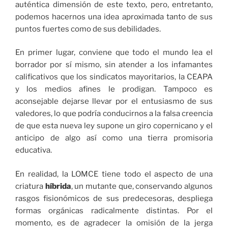
auténtica dimensión de este texto, pero, entretanto,
podemos hacernos una idea aproximada tanto de sus
puntos fuertes como de sus debilidades.
En primer lugar, conviene que todo el mundo lea el
borrador por sí mismo, sin atender a los infamantes
calificativos que los sindicatos mayoritarios, la CEAPA
y los medios afines le prodigan. Tampoco es
aconsejable dejarse llevar por el entusiasmo de sus
valedores, lo que podría conducirnos a la falsa creencia
de que esta nueva ley supone un giro copernicano y el
anticipo de algo así como una tierra promisoria
educativa.
En realidad, la LOMCE tiene todo el aspecto de una
criatura
híbrida
, un mutante que, conservando algunos
rasgos fisionómicos de sus predecesoras, despliega
formas orgánicas radicalmente distintas. Por el
momento, es de agradecer la omisión de la jerga