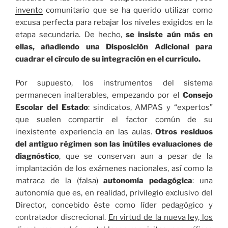
invento
comunitario que se ha querido utilizar como
excusa perfecta para rebajar los niveles exigidos en la
etapa secundaria. De hecho,
se insiste aún más en
ellas, añadiendo una Disposición Adicional para
cuadrar el círculo de su integración en el currículo.
Por supuesto, los instrumentos del sistema
permanecen inalterables, empezando por el
Consejo
Escolar del Estado
: sindicatos, AMPAS y “expertos”
que suelen compartir el factor común de su
inexistente experiencia en las aulas.
Otros residuos
del antiguo régimen son las inútiles evaluaciones de
diagnóstico
, que se conservan aun a pesar de la
implantación de los exámenes nacionales, así como la
matraca de la (falsa)
autonomía pedagógica
: una
autonomía que es, en realidad, privilegio exclusivo del
Director, concebido éste como líder pedagógico y
contratador discrecional.
En virtud de la nueva ley, los