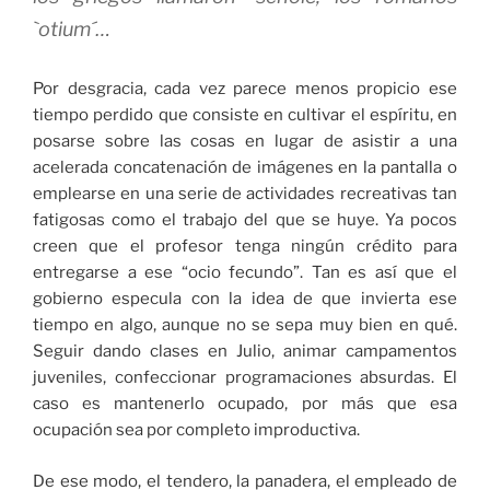
`otium´…
Por desgracia, cada vez parece menos propicio ese
tiempo perdido que consiste en cultivar el espíritu, en
posarse sobre las cosas en lugar de asistir a una
acelerada concatenación de imágenes en la pantalla o
emplearse en una serie de actividades recreativas tan
fatigosas como el trabajo del que se huye. Ya pocos
creen que el profesor tenga ningún crédito para
entregarse a ese “ocio fecundo”. Tan es así que el
gobierno especula con la idea de que invierta ese
tiempo en algo, aunque no se sepa muy bien en qué.
Seguir dando clases en Julio, animar campamentos
juveniles, confeccionar programaciones absurdas. El
caso es mantenerlo ocupado, por más que esa
ocupación sea por completo improductiva.
De ese modo, el tendero, la panadera, el empleado de